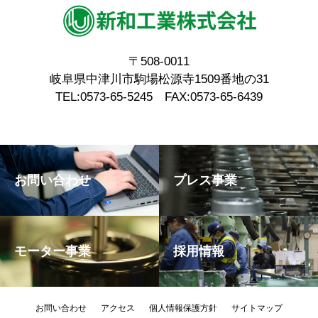
〒508-0011
岐阜県中津川市駒場松源寺1509番地の31
TEL:0573-65-5245 FAX:0573-65-6439
お問い合わせ
プレス事業
モーター事業
採用情報
お問い合わせ
アクセス
個人情報保護方針
サイトマップ