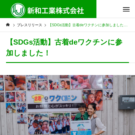
プレスリリース
【SDGs活動】古着deワクチンに参加しました！
【SDGs活動】古着deワクチンに参
加しました！