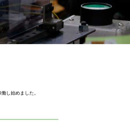
く稼働し始めました。