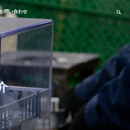
お問い合わせ
介