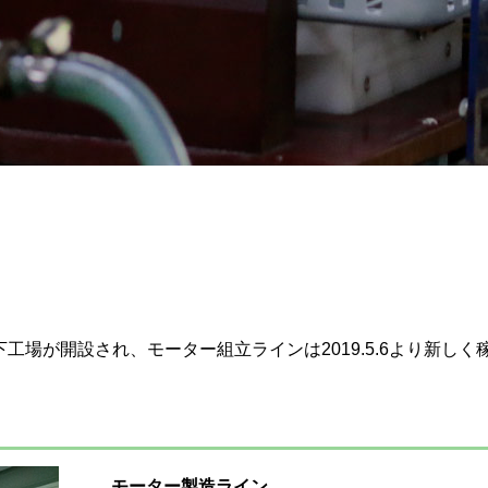
工場が開設され、モーター組立ラインは2019.5.6より新し
モーター製造ライン