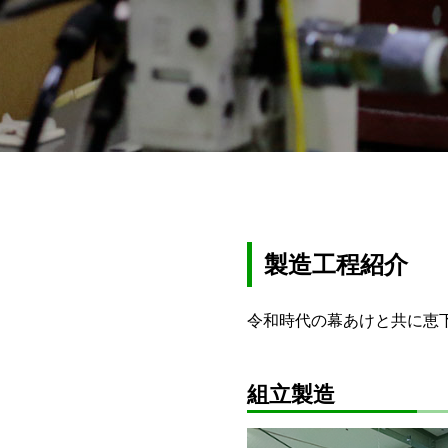
製造工程紹介
令和時代の幕あけと共に恵下
組立製造